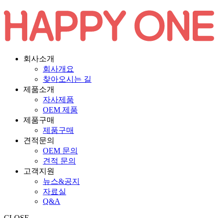
회사소개
회사개요
찾아오시는 길
제품소개
자사제품
OEM 제품
제품구매
제품구매
견적문의
OEM 문의
견적 문의
고객지원
뉴스&공지
자료실
Q&A
CLOSE