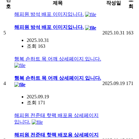
제목
작성일
호
회
해피원 방석 배포 이미지입니다.
해피원 방석 배포 이미지입니다.
5
2025.10.31
163
2025.10.31
조회 163
행복 손하트 목 어깨 상세페이지 입니다.
행복 손하트 목 어깨 상세페이지 입니다.
4
2025.09.19
171
2025.09.19
조회 171
해피원 전준태 핫팩 배포용 상세페이지
입니다.
해피원 전준태 핫팩 배포용 상세페이지