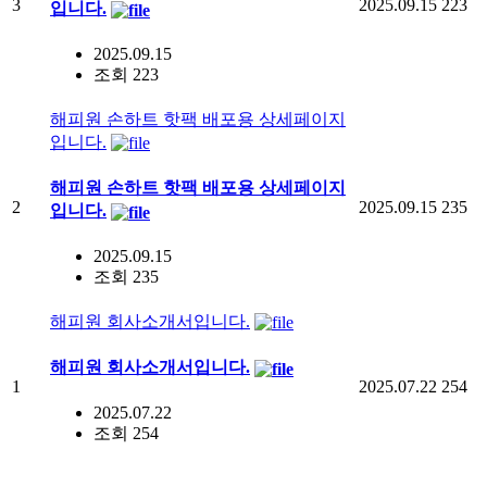
3
2025.09.15
223
입니다.
2025.09.15
조회 223
해피원 손하트 핫팩 배포용 상세페이지
입니다.
해피원 손하트 핫팩 배포용 상세페이지
2
2025.09.15
235
입니다.
2025.09.15
조회 235
해피원 회사소개서입니다.
해피원 회사소개서입니다.
1
2025.07.22
254
2025.07.22
조회 254