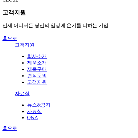
고객지원
언제 어디서든 당신의 일상에 온기를 더하는 기업
홈으로
고객지원
회사소개
제품소개
제품구매
견적문의
고객지원
자료실
뉴스&공지
자료실
Q&A
홈으로