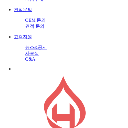
견적문의
OEM 문의
견적 문의
고객지원
뉴스&공지
자료실
Q&A