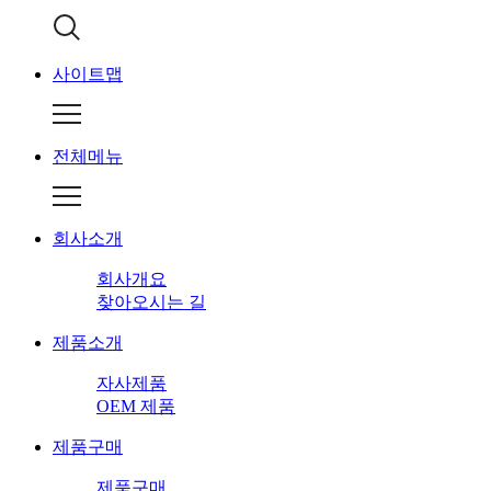
사이트맵
전체메뉴
회사소개
회사개요
찾아오시는 길
제품소개
자사제품
OEM 제품
제품구매
제품구매