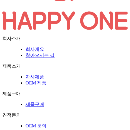
회사소개
회사개요
찾아오시는 길
제품소개
자사제품
OEM 제품
제품구매
제품구매
견적문의
OEM 문의