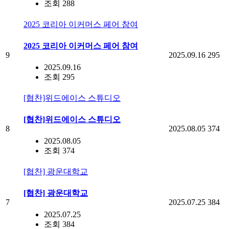
조회 288
2025 코리아 이커머스 페어 참여
2025 코리아 이커머스 페어 참여
9
2025.09.16
295
2025.09.16
조회 295
[협찬]위드에이스 스튜디오
[협찬]위드에이스 스튜디오
8
2025.08.05
374
2025.08.05
조회 374
[협찬] 광운대학교
[협찬] 광운대학교
7
2025.07.25
384
2025.07.25
조회 384