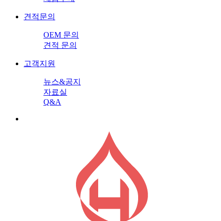
견적문의
OEM 문의
견적 문의
고객지원
뉴스&공지
자료실
Q&A