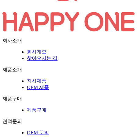
회사소개
회사개요
찾아오시는 길
제품소개
자사제품
OEM 제품
제품구매
제품구매
견적문의
OEM 문의