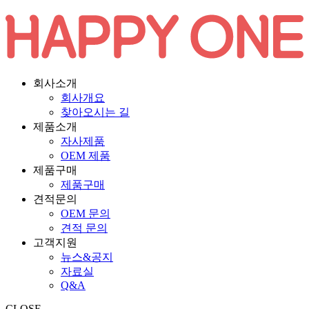
회사소개
회사개요
찾아오시는 길
제품소개
자사제품
OEM 제품
제품구매
제품구매
견적문의
OEM 문의
견적 문의
고객지원
뉴스&공지
자료실
Q&A
CLOSE