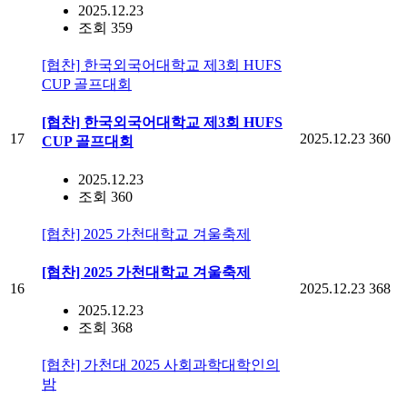
2025.12.23
조회 359
[협찬] 한국외국어대학교 제3회 HUFS
CUP 골프대회
[협찬] 한국외국어대학교 제3회 HUFS
17
2025.12.23
360
CUP 골프대회
2025.12.23
조회 360
[협찬] 2025 가천대학교 겨울축제
[협찬] 2025 가천대학교 겨울축제
16
2025.12.23
368
2025.12.23
조회 368
[협찬] 가천대 2025 사회과학대학인의
밤