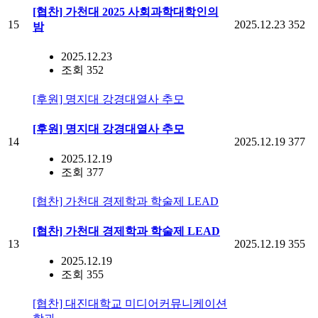
[협찬] 가천대 2025 사회과학대학인의
15
2025.12.23
352
밤
2025.12.23
조회 352
[후원] 명지대 강경대열사 추모
[후원] 명지대 강경대열사 추모
14
2025.12.19
377
2025.12.19
조회 377
[협찬] 가천대 경제학과 학술제 LEAD
[협찬] 가천대 경제학과 학술제 LEAD
13
2025.12.19
355
2025.12.19
조회 355
[협찬] 대진대학교 미디어커뮤니케이션