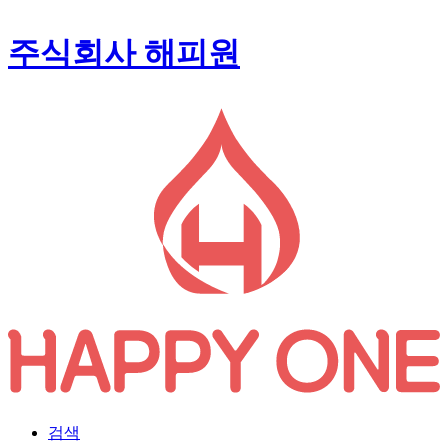
주식회사 해피원
검색