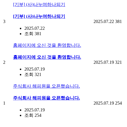
[기부] (사)나누며하나되기
[기부] (사)나누며하나되기
3
2025.07.22
381
2025.07.22
조회 381
홈페이지에 오신 것을 환영합니다.
홈페이지에 오신 것을 환영합니다.
2
2025.07.19
321
2025.07.19
조회 321
주식회사 해피원을 오픈했습니다.
주식회사 해피원을 오픈했습니다.
1
2025.07.19
254
2025.07.19
조회 254