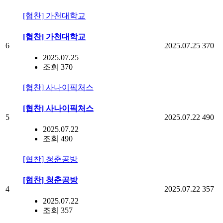
[협찬] 가천대학교
[협찬] 가천대학교
6
2025.07.25
370
2025.07.25
조회 370
[협찬] 사나이픽처스
[협찬] 사나이픽처스
5
2025.07.22
490
2025.07.22
조회 490
[협찬] 청춘공방
[협찬] 청춘공방
4
2025.07.22
357
2025.07.22
조회 357