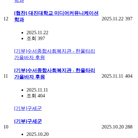
학과
[협찬] 대진대학교 미디어커뮤니케이션
12
2025.11.22
397
학과
2025.11.22
조회 397
[기부]수서종합사회복지관 - 한울타리
가을바자 후원
[기부]수서종합사회복지관 - 한울타리
11
2025.11.11
404
가을바자 후원
2025.11.11
조회 404
[기부]구세군
[기부]구세군
10
2025.10.20
288
2025.10.20