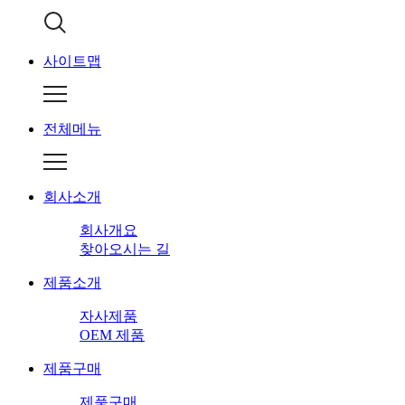
사이트맵
전체메뉴
회사소개
회사개요
찾아오시는 길
제품소개
자사제품
OEM 제품
제품구매
제품구매