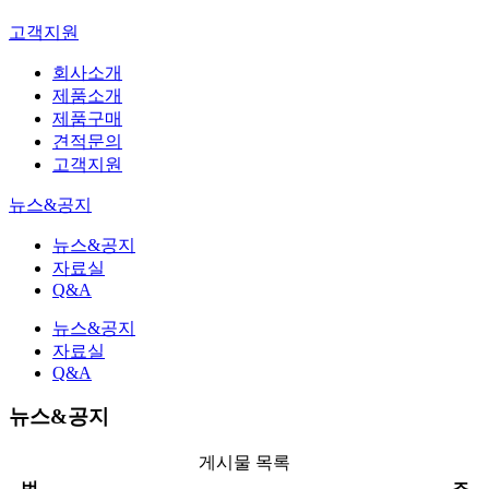
고객지원
회사소개
제품소개
제품구매
견적문의
고객지원
뉴스&공지
뉴스&공지
자료실
Q&A
뉴스&공지
자료실
Q&A
뉴스&공지
게시물 목록
번
조