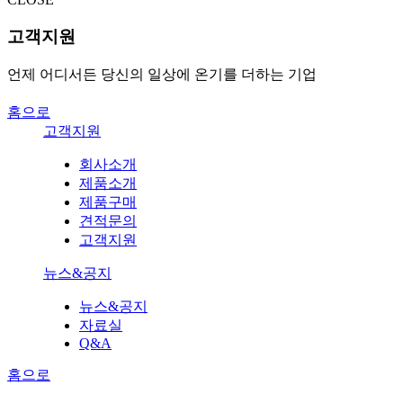
고객지원
언제 어디서든 당신의 일상에 온기를 더하는 기업
홈으로
고객지원
회사소개
제품소개
제품구매
견적문의
고객지원
뉴스&공지
뉴스&공지
자료실
Q&A
홈으로