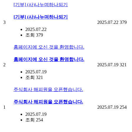
[기부] (사)나누며하나되기
[기부] (사)나누며하나되기
3
2025.07.22
379
2025.07.22
조회 379
홈페이지에 오신 것을 환영합니다.
홈페이지에 오신 것을 환영합니다.
2
2025.07.19
321
2025.07.19
조회 321
주식회사 해피원을 오픈했습니다.
주식회사 해피원을 오픈했습니다.
1
2025.07.19
254
2025.07.19
조회 254