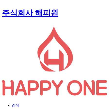
주식회사 해피원
검색