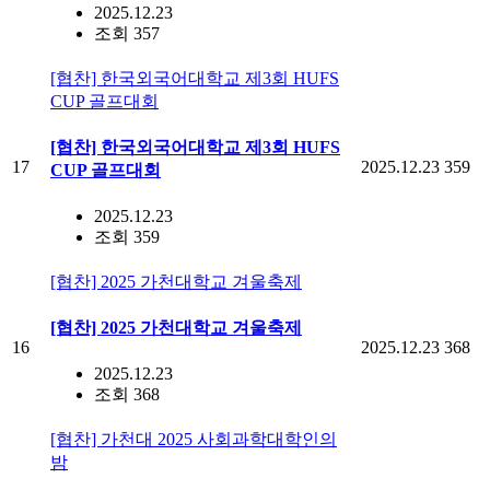
2025.12.23
조회 357
[협찬] 한국외국어대학교 제3회 HUFS
CUP 골프대회
[협찬] 한국외국어대학교 제3회 HUFS
17
2025.12.23
359
CUP 골프대회
2025.12.23
조회 359
[협찬] 2025 가천대학교 겨울축제
[협찬] 2025 가천대학교 겨울축제
16
2025.12.23
368
2025.12.23
조회 368
[협찬] 가천대 2025 사회과학대학인의
밤