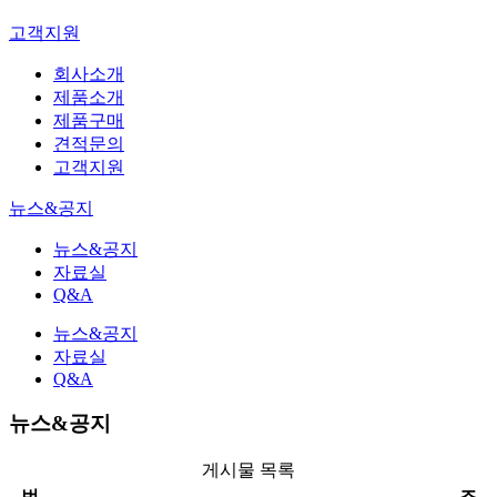
고객지원
회사소개
제품소개
제품구매
견적문의
고객지원
뉴스&공지
뉴스&공지
자료실
Q&A
뉴스&공지
자료실
Q&A
뉴스&공지
게시물 목록
번
조