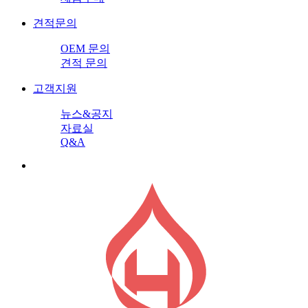
견적문의
OEM 문의
견적 문의
고객지원
뉴스&공지
자료실
Q&A