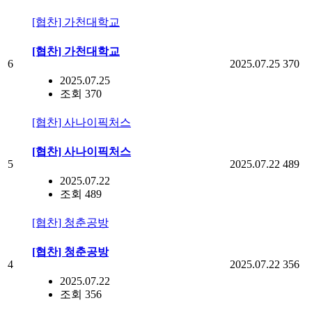
[협찬] 가천대학교
[협찬] 가천대학교
6
2025.07.25
370
2025.07.25
조회 370
[협찬] 사나이픽처스
[협찬] 사나이픽처스
5
2025.07.22
489
2025.07.22
조회 489
[협찬] 청춘공방
[협찬] 청춘공방
4
2025.07.22
356
2025.07.22
조회 356