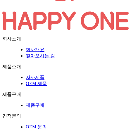
회사소개
회사개요
찾아오시는 길
제품소개
자사제품
OEM 제품
제품구매
제품구매
견적문의
OEM 문의