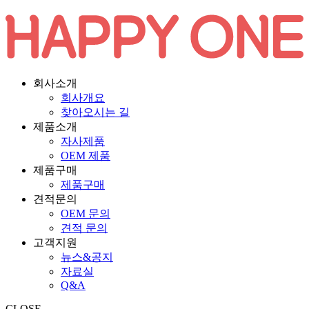
회사소개
회사개요
찾아오시는 길
제품소개
자사제품
OEM 제품
제품구매
제품구매
견적문의
OEM 문의
견적 문의
고객지원
뉴스&공지
자료실
Q&A
CLOSE