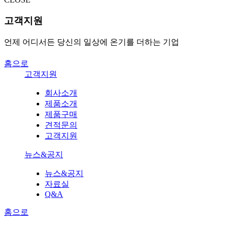
고객지원
언제 어디서든 당신의 일상에 온기를 더하는 기업
홈으로
고객지원
회사소개
제품소개
제품구매
견적문의
고객지원
뉴스&공지
뉴스&공지
자료실
Q&A
홈으로