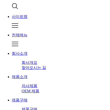
사이트맵
전체메뉴
회사소개
회사개요
찾아오시는 길
제품소개
자사제품
OEM 제품
제품구매
제품구매