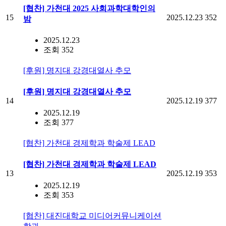
[협찬] 가천대 2025 사회과학대학인의
15
2025.12.23
352
밤
2025.12.23
조회 352
[후원] 명지대 강경대열사 추모
[후원] 명지대 강경대열사 추모
14
2025.12.19
377
2025.12.19
조회 377
[협찬] 가천대 경제학과 학술제 LEAD
[협찬] 가천대 경제학과 학술제 LEAD
13
2025.12.19
353
2025.12.19
조회 353
[협찬] 대진대학교 미디어커뮤니케이션