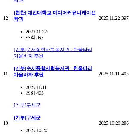
학과
[협찬] 대진대학교 미디어커뮤니케이션
12
2025.11.22
397
학과
2025.11.22
조회 397
[기부]수서종합사회복지관 - 한울타리
가을바자 후원
[기부]수서종합사회복지관 - 한울타리
11
2025.11.11
403
가을바자 후원
2025.11.11
조회 403
[기부]구세군
[기부]구세군
10
2025.10.20
286
2025.10.20