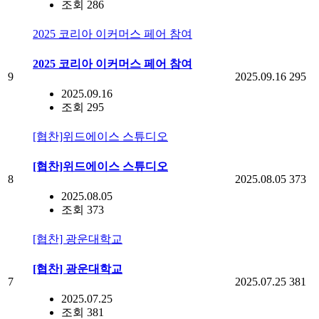
조회 286
2025 코리아 이커머스 페어 참여
2025 코리아 이커머스 페어 참여
9
2025.09.16
295
2025.09.16
조회 295
[협찬]위드에이스 스튜디오
[협찬]위드에이스 스튜디오
8
2025.08.05
373
2025.08.05
조회 373
[협찬] 광운대학교
[협찬] 광운대학교
7
2025.07.25
381
2025.07.25
조회 381